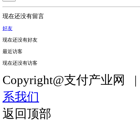
现在还没有留言
好友
现在还没有好友
最近访客
现在还没有访客
Copyright@支付产业网 
系我们
返回顶部