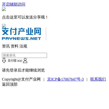
开启辅助访问
点击这里可以发送分享哦！
资讯
资料
法规
请先登录后才能继续浏览
Copyright@支付产业网 |
京ICP备17067647号-3
|
联系我们
返回顶部