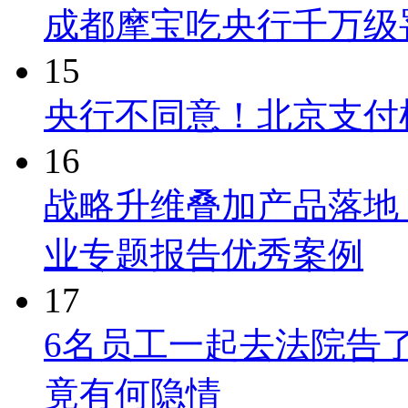
成都摩宝吃央行千万级罚
15
央行不同意！北京支付
16
战略升维叠加产品落地
业专题报告优秀案例
17
6名员工一起去法院告
竟有何隐情