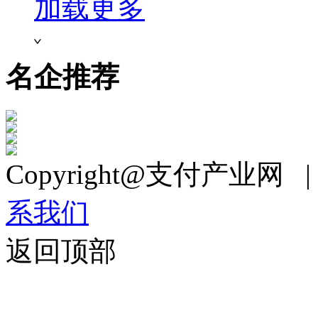
加载更多
名企推荐
Copyright@支付产业网 
系我们
返回顶部