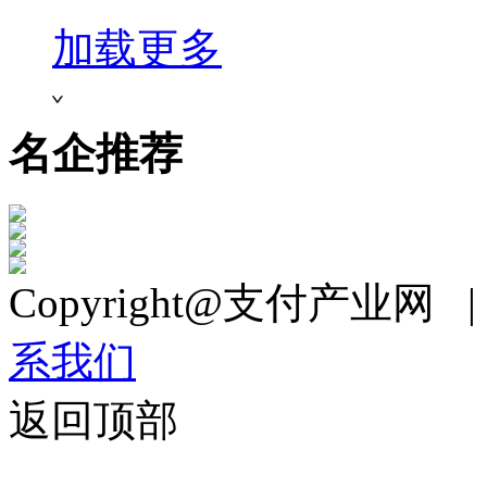
加载更多
名企推荐
Copyright@支付产业网 
系我们
返回顶部