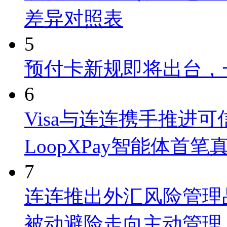
差异对照表
5
预付卡新规即将出台，
6
Visa与连连携手推进
LoopXPay智能体首笔
7
连连推出外汇风险管理品牌
被动避险走向主动管理