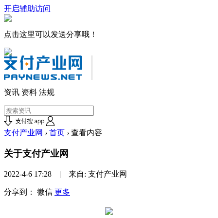
开启辅助访问
点击这里可以发送分享哦！
资讯
资料
法规
支付产业网
›
首页
›
查看内容
关于支付产业网
2022-4-6 17:28 | 来自: 支付产业网
分享到：
微信
更多