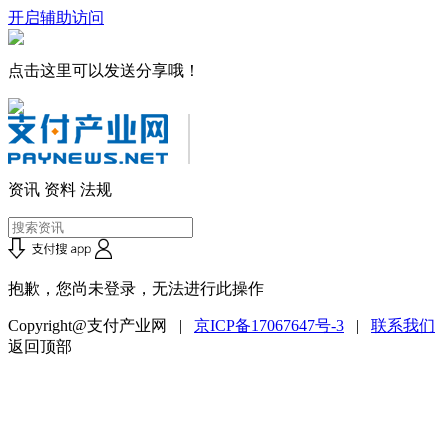
开启辅助访问
点击这里可以发送分享哦！
资讯
资料
法规
抱歉，您尚未登录，无法进行此操作
Copyright@支付产业网 |
京ICP备17067647号-3
|
联系我们
返回顶部