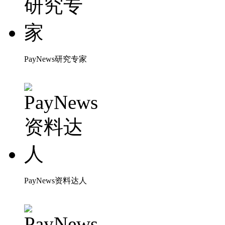
PayNews研究专家
PayNews资料达人