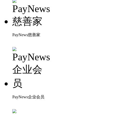
PayNews慈善家
PayNews企业会员