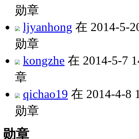
勋章
ljyanhong
在 2014-5-2
勋章
kongzhe
在 2014-5-7 
章
qichao19
在 2014-4-8
勋章
勋章