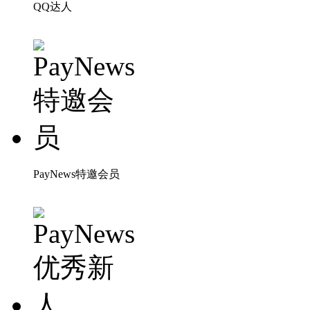
QQ达人
PayNews特邀会员