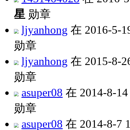
星
勋章
ljyanhong
在 2016-5-1
勋章
ljyanhong
在 2015-8-2
勋章
asuper08
在 2014-8-1
勋章
asuper08
在 2014-8-7