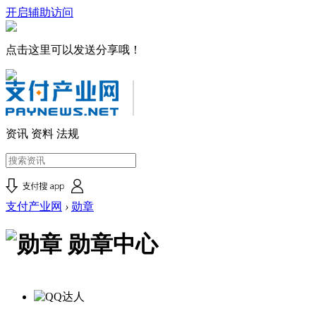
开启辅助访问
点击这里可以发送分享哦！
资讯
资料
法规
支付产业网
›
勋章
勋章中心