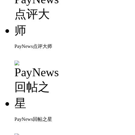
PayNews点评大师
PayNews回帖之星