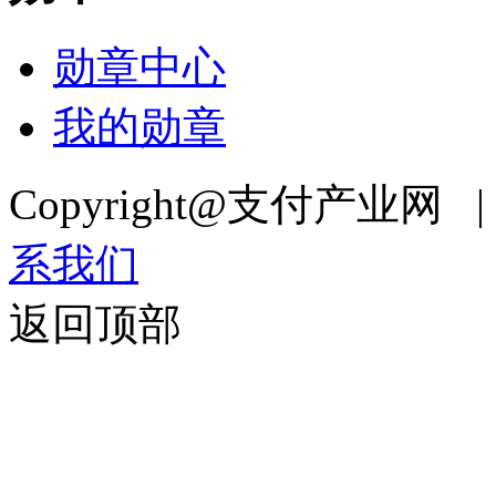
勋章中心
我的勋章
Copyright@支付产业网 
系我们
返回顶部