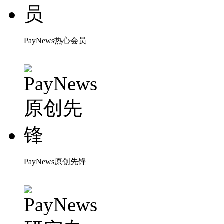
PayNews热心会员
PayNews原创先锋