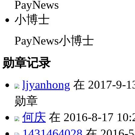
PayNews小博士
勋章记录
ljyanhong
在 2017-9-1
勋章
何庆
在 2016-8-17 1
1431464028
在 2016-5