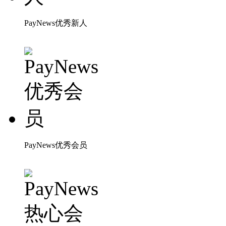
PayNews优秀新人
PayNews优秀会员