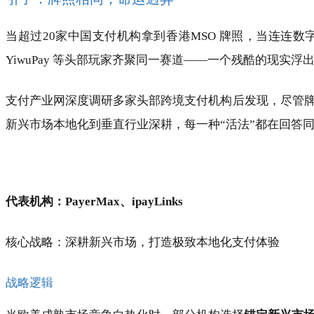
当超过20家中国支付机构拿到香港MSO 牌照，当连连数字、Airwall
YiwuPay 等头部玩家齐聚同一赛道——一个残酷的现实浮
支付产业网深度调研多家头部跨境支付机构后发现，尽管
新兴市场本地化到垂直行业深耕，每一种“活法”都在回答
代表机构：PayerMax、ipayLinks
核心战略：深耕新兴市场，打造极致本地化支付体验
战略逻辑