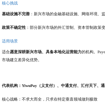
核心挑战
基础设施不完善
：新兴市场的金融基础设施、网络环境、
政策不确定性
：部分新兴市场的外汇管制、资本管制政策
适用场景
适合
愿意深耕新兴市场、具备本地化运营能力
的机构。Pa
市场建立差异化优势。
代表机构：YiwuPay（义支付）、中通支付、汇付天下、
核心战略：不求大而全，只求在特定垂直领域做到极致