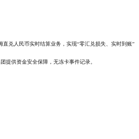
酋迪拉姆直兑人民币实时结算业务，实现“零汇兑损失、实时到账”
由商城集团提供资金安全保障，无冻卡事件记录。