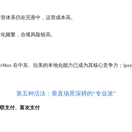
监管体系仍在完善中，运营成本高。
变化频繁，合规风险较高。
yerMax 在中东、拉美的本地化能力已成为其核心竞争力；ip
第五种活法：垂直场景深耕的“专业派”
通联支付、富友支付