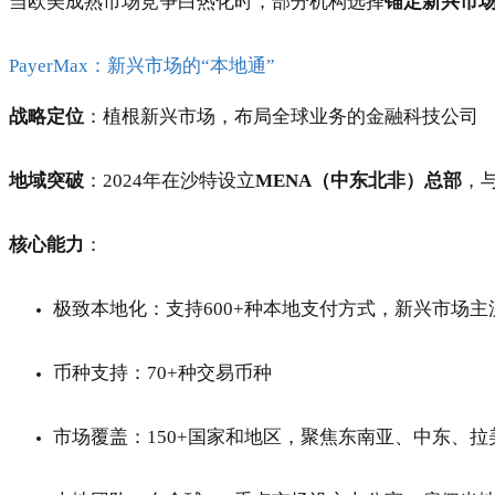
当欧美成熟市场竞争白热化时，部分机构选择
锚定新兴市
PayerMax：新兴市场的“本地通”
战略定位
：植根新兴市场，布局全球业务的金融科技公司
地域突破
：2024年在沙特设立
MENA（中东北非）总部
，
核心能力
：
极致本地化：支持600+种本地支付方式，新兴市场主
币种支持：70+种交易币种
市场覆盖：150+国家和地区，聚焦东南亚、中东、拉