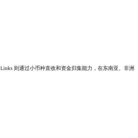
ayLinks 则通过小币种直收和资金归集能力，在东南亚、非洲