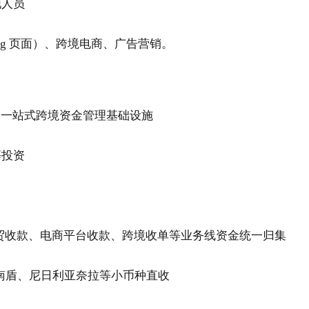
地人员
ng 页面）、跨境电商、广告营销。
的一站式跨境资金管理基础设施
等投资
贸收款、电商平台收款、跨境收单等业务线资金统一归集
南盾、尼日利亚奈拉等小币种直收