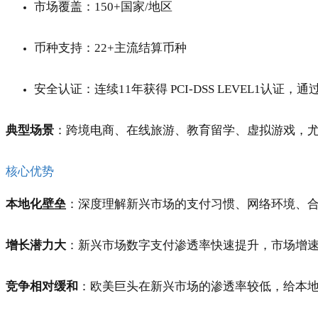
市场覆盖：150+国家/地区
币种支持：22+主流结算币种
安全认证：连续11年获得 PCI-DSS LEVEL1认证，通过 I
典型场景
：跨境电商、在线旅游、教育留学、虚拟游戏，
核心优势
本地化壁垒
：深度理解新兴市场的支付习惯、网络环境、
增长潜力大
：新兴市场数字支付渗透率快速提升，市场增
竞争相对缓和
：欧美巨头在新兴市场的渗透率较低，给本