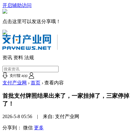
开启辅助访问
点击这里可以发送分享哦！
资讯
资料
法规
支付产业网
›
首页
›
查看内容
首批支付牌照结果出来了，一家挂掉了，三家停掉
了！
2026-5-8 05:56 | 来自: 支付产业网
分享到：
微信
更多