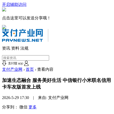
开启辅助访问
点击这里可以发送分享哦！
资讯
资料
法规
支付产业网
›
首页
›
查看内容
加速生态融合 服务美好生活 中信银行小米联名信用
卡车友版首发上线
2026-5-29 17:30 | 来自: 支付产业网
分享到：
微信
更多