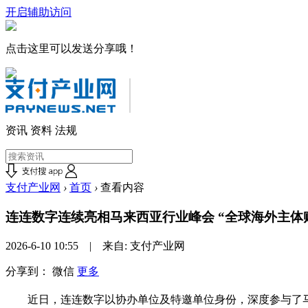
开启辅助访问
点击这里可以发送分享哦！
资讯
资料
法规
支付产业网
›
首页
›
查看内容
连连数字连续亮相马来西亚行业峰会 “全球海外主体
2026-6-10 10:55 | 来自: 支付产业网
分享到：
微信
更多
近日，连连数字以协办单位及特邀单位身份，深度参与了马来西亚两