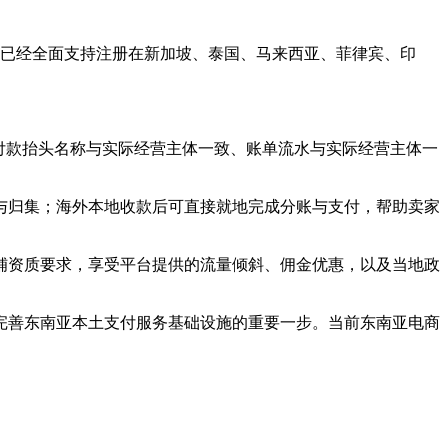
连已经全面支持注册在新加坡、泰国、马来西亚、菲律宾、印
付款抬头名称与实际经营主体一致、账单流水与实际经营主体一
归集；海外本地收款后可直接就地完成分账与支付，帮助卖家
资质要求，享受平台提供的流量倾斜、佣金优惠，以及当地政
善东南亚本土支付服务基础设施的重要一步。当前东南亚电商