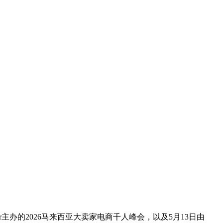
主办的2026马来西亚大卖家电商千人峰会，以及5月13日由