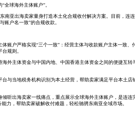
“全球海外主体账户”。
为东南亚出海卖家量身打造本土化合规收付解决方案。目前，连
与账户名一致”的合规收款。
账户严格实现“三个一致”：经营主体与收款账户主体一致、
平台规则。
海外主体资金与中国内地、中国香港主体资金之间的便捷互转与
。
台与当地税务机构识别为本土经营，帮助卖家满足平台本土店铺
倾听出海卖家一线痛点，重点展示全球海外主体账户，是连连完
务能力，帮助卖家破解收付难题，轻松驰骋东南亚全域市场。