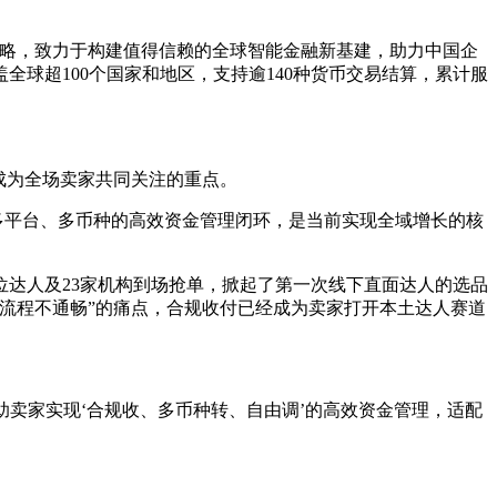
战略，致力于构建值得信赖的全球智能金融新基建，助力中国企
球超100个国家和地区，支持逾140种货币交易结算，累计服
。
成为全场卖家共同关注的重点。
、多平台、多币种的高效资金管理闭环，是当前实现全域增长的核
0位达人及23家机构到场抢单，掀起了第一次线下直面达人的选品
流程不通畅”的痛点，合规收付已经成为卖家打开本土达人赛道
卖家实现‘合规收、多币种转、自由调’的高效资金管理，适配