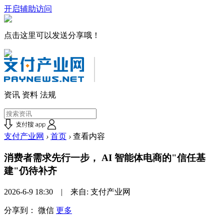
开启辅助访问
点击这里可以发送分享哦！
资讯
资料
法规
支付产业网
›
首页
›
查看内容
消费者需求先行一步， AI 智能体电商的"信任基
建"仍待补齐
2026-6-9 18:30 | 来自: 支付产业网
分享到：
微信
更多