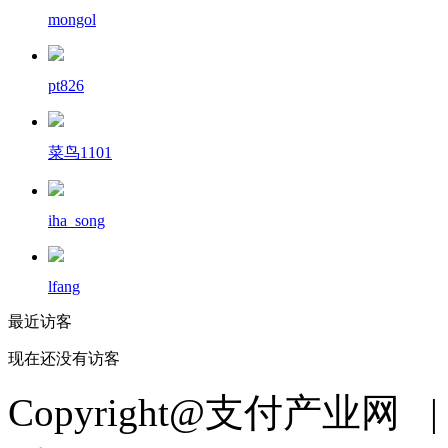
mongol
pt826
菜鸟1101
iha_song
lfang
最近访客
现在还没有访客
Copyright@支付产业网 