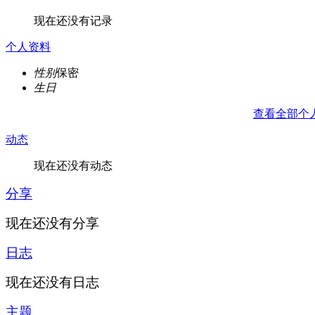
现在还没有记录
个人资料
性别
保密
生日
查看全部个
动态
现在还没有动态
分享
现在还没有分享
日志
现在还没有日志
主题