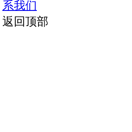
系我们
返回顶部