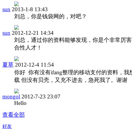
sun
2013-1-8 13:43
刘总，你是钱袋网的，对吧？
sun
2012-12-21 14:34
刘总，通过你的资料能够发现，你是个非常厉害
合性人才！
夏草
2012-12-4 11:54
你好 你有没有ifang整理的移动支付的资料，我
载 但没有贝壳，又充不进去，急死我了。谢谢
mongol
2012-7-23 23:07
Hello
查看全部
好友