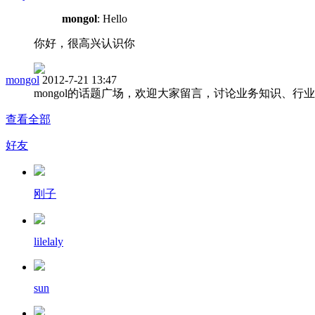
mongol
: Hello
你好，很高兴认识你
mongol
2012-7-21 13:47
mongol的话题广场，欢迎大家留言，讨论业务知识、行
查看全部
好友
刚子
lilelaly
sun