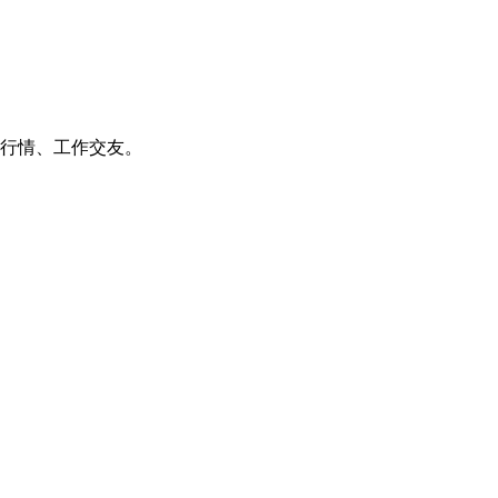
业行情、工作交友。