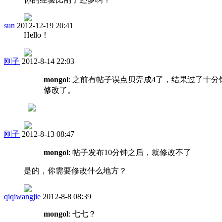
sun
2012-12-19 20:41
Hello！
刚子
2012-8-14 22:03
mongol
: 之前有帖子误点贝壳成4了，结果过了十
修改了。
刚子
2012-8-13 08:47
mongol
: 帖子发布10分钟之后，就修改不了
是的，你需要修改什么地方？
qiqiwangjie
2012-8-8 08:39
mongol
: 七七？