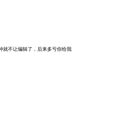
分钟就不让编辑了，后来多亏你给我