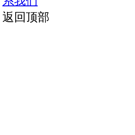
系我们
返回顶部