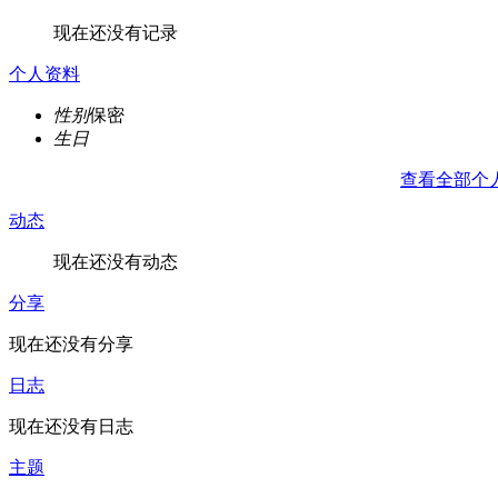
现在还没有记录
个人资料
性别
保密
生日
查看全部个
动态
现在还没有动态
分享
现在还没有分享
日志
现在还没有日志
主题