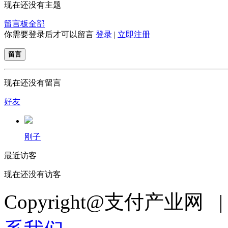
现在还没有主题
留言板
全部
你需要登录后才可以留言
登录
|
立即注册
留言
现在还没有留言
好友
刚子
最近访客
现在还没有访客
Copyright@支付产业网 