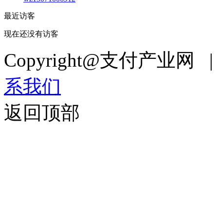
最近访客
现在还没有访客
Copyright@支付产业网 
系我们
返回顶部