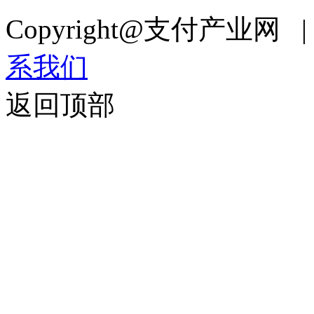
Copyright@支付产业网 
系我们
返回顶部