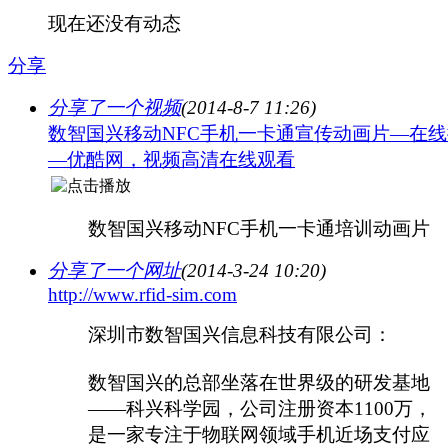
现在还没有动态
分享
分享了一个视频
(2014-8-7 11:26)
数智国兴移动NFC手机一卡通宣传动画片—在
—优酷网，视频高清在线观看
数智国兴移动NFC手机一卡通培训动画片
分享了一个网址
(2014-3-24 10:20)
http://www.rfid-sim.com
深圳市数智国兴信息科技有限公司：
数智国兴的总部坐落在世界级的研发基地
——科兴科学园，公司注册资本1100万，
是一家专注于物联网领域手机近场支付应