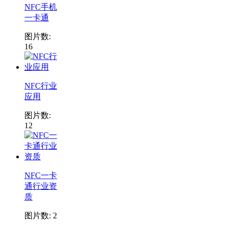
NFC手机
一卡通
图片数:
16
NFC行业
应用
图片数:
12
NFC一卡
通行业资
质
图片数: 2