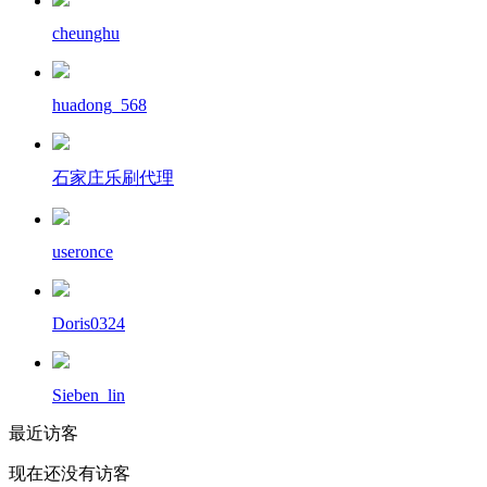
cheunghu
huadong_568
石家庄乐刷代理
useronce
Doris0324
Sieben_lin
最近访客
现在还没有访客