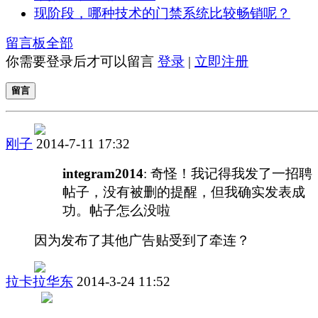
现阶段，哪种技术的门禁系统比较畅销呢？
留言板
全部
你需要登录后才可以留言
登录
|
立即注册
留言
刚子
2014-7-11 17:32
integram2014
: 奇怪！我记得我发了一招聘
帖子，没有被删的提醒，但我确实发表成
功。帖子怎么没啦
因为发布了其他广告贴受到了牵连？
拉卡拉华东
2014-3-24 11:52