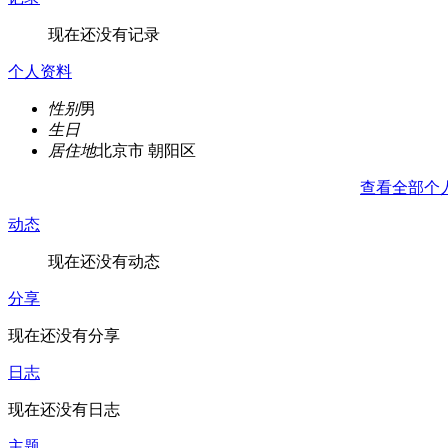
现在还没有记录
个人资料
性别
男
生日
居住地
北京市 朝阳区
查看全部个
动态
现在还没有动态
分享
现在还没有分享
日志
现在还没有日志
主题