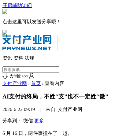
开启辅助访问
点击这里可以发送分享哦！
资讯
资料
法规
支付产业网
›
首页
›
查看内容
AI支付的终局，不姓“支”也不一定姓“微”
2026-6-22 09:19 | 来自: 支付产业网
分享到：
微信
更多
6 月 16 日，两件事撞在了一起。