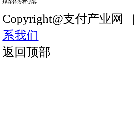
现在还没有访客
Copyright@支付产业网 
系我们
返回顶部