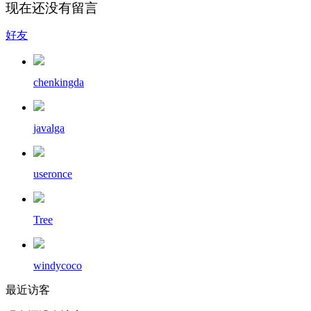
现在还没有留言
好友
chenkingda
javalga
useronce
Tree
windycoco
最近访客