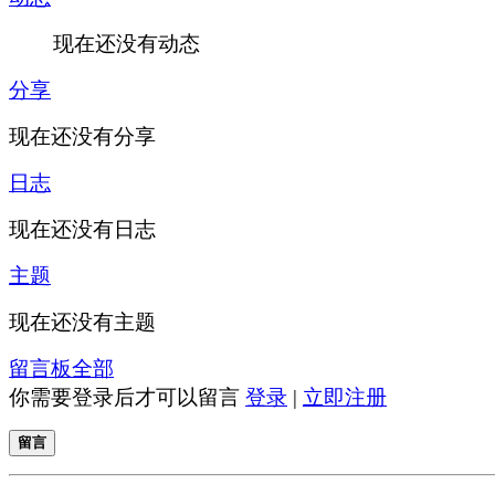
现在还没有动态
分享
现在还没有分享
日志
现在还没有日志
主题
现在还没有主题
留言板
全部
你需要登录后才可以留言
登录
|
立即注册
留言