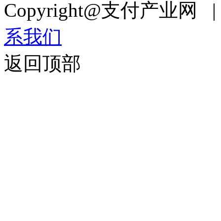
Copyright@支付产业网 
系我们
返回顶部