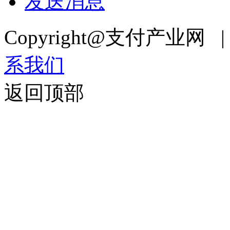
发送消息
Copyright@支付产业网 
系我们
返回顶部