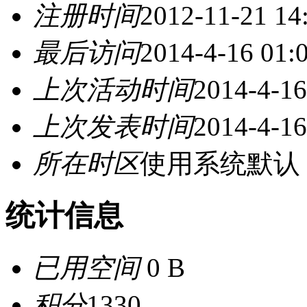
注册时间
2012-11-21 14
最后访问
2014-4-16 01:
上次活动时间
2014-4-16
上次发表时间
2014-4-16
所在时区
使用系统默认
统计信息
已用空间
0 B
积分
1330