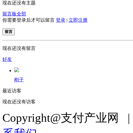
现在还没有主题
留言板
全部
你需要登录后才可以留言
登录
|
立即注册
留言
现在还没有留言
好友
刚子
最近访客
现在还没有访客
Copyright@支付产业网 