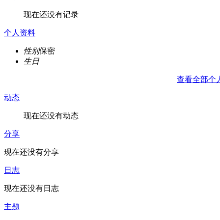
现在还没有记录
个人资料
性别
保密
生日
查看全部个
动态
现在还没有动态
分享
现在还没有分享
日志
现在还没有日志
主题