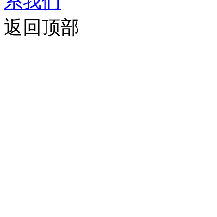
系我们
返回顶部