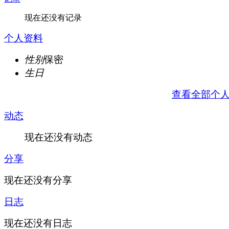
现在还没有记录
个人资料
性别
保密
生日
查看全部个
动态
现在还没有动态
分享
现在还没有分享
日志
现在还没有日志