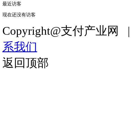
最近访客
现在还没有访客
Copyright@支付产业网 
系我们
返回顶部