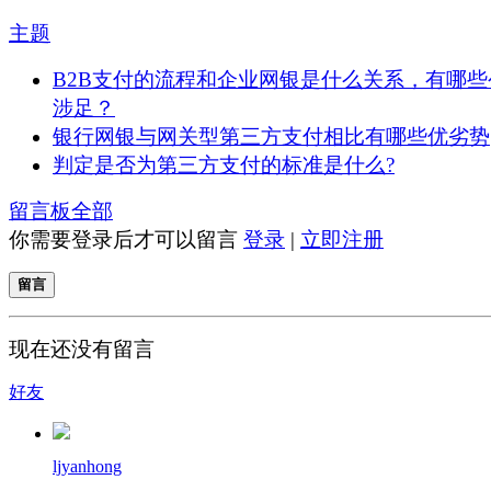
主题
B2B支付的流程和企业网银是什么关系，有哪些
涉足？
银行网银与网关型第三方支付相比有哪些优劣势
判定是否为第三方支付的标准是什么?
留言板
全部
你需要登录后才可以留言
登录
|
立即注册
留言
现在还没有留言
好友
ljyanhong