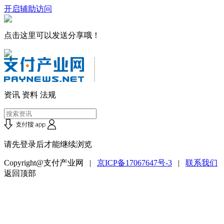
开启辅助访问
点击这里可以发送分享哦！
资讯
资料
法规
请先登录后才能继续浏览
Copyright@支付产业网 |
京ICP备17067647号-3
|
联系我们
返回顶部