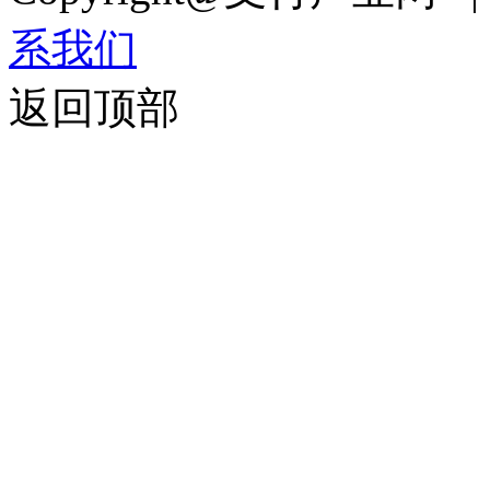
系我们
返回顶部