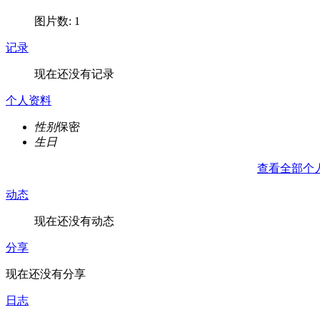
图片数: 1
记录
现在还没有记录
个人资料
性别
保密
生日
查看全部个
动态
现在还没有动态
分享
现在还没有分享
日志