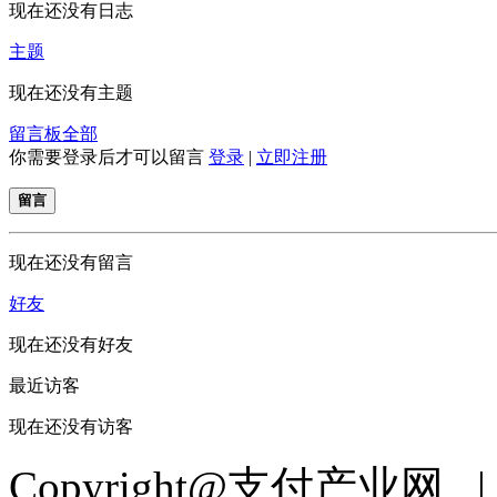
现在还没有日志
主题
现在还没有主题
留言板
全部
你需要登录后才可以留言
登录
|
立即注册
留言
现在还没有留言
好友
现在还没有好友
最近访客
现在还没有访客
Copyright@支付产业网 