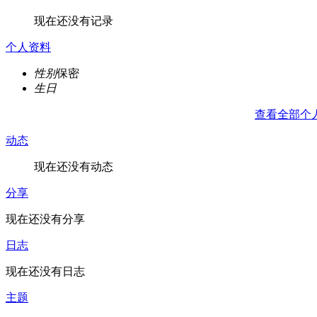
现在还没有记录
个人资料
性别
保密
生日
查看全部个
动态
现在还没有动态
分享
现在还没有分享
日志
现在还没有日志
主题