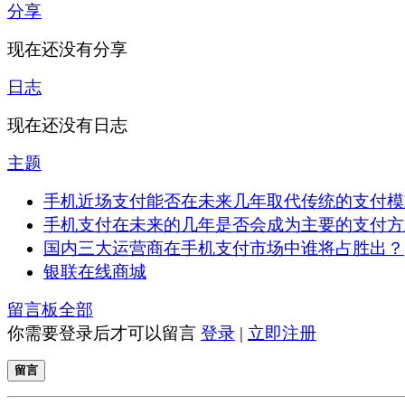
分享
现在还没有分享
日志
现在还没有日志
主题
手机近场支付能否在未来几年取代传统的支付模
手机支付在未来的几年是否会成为主要的支付方
国内三大运营商在手机支付市场中谁将占胜出？
银联在线商城
留言板
全部
你需要登录后才可以留言
登录
|
立即注册
留言