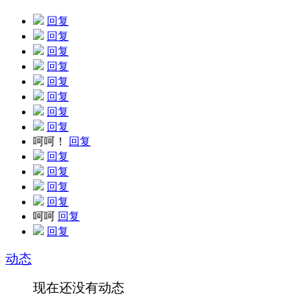
回复
回复
回复
回复
回复
回复
回复
回复
呵呵！
回复
回复
回复
回复
回复
呵呵
回复
回复
动态
现在还没有动态