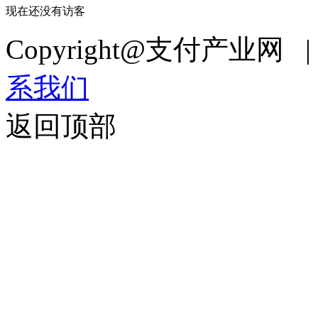
现在还没有访客
Copyright@支付产业网 
系我们
返回顶部