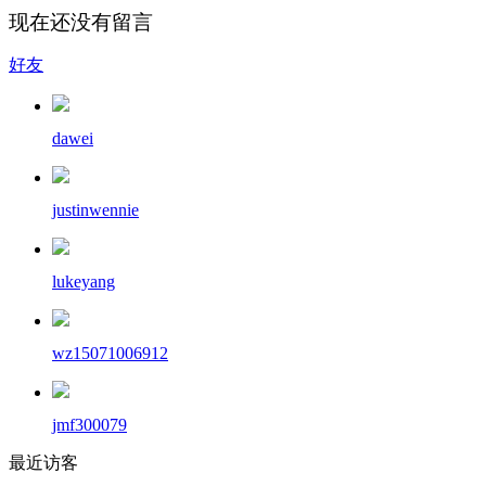
现在还没有留言
好友
dawei
justinwennie
lukeyang
wz15071006912
jmf300079
最近访客