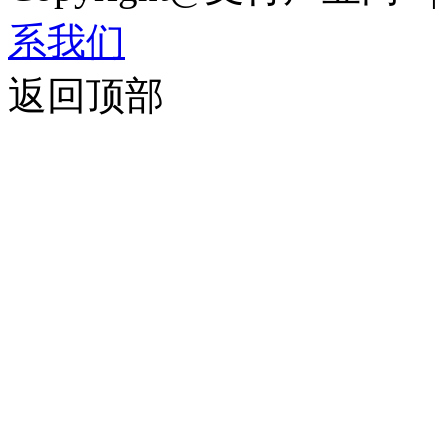
系我们
返回顶部