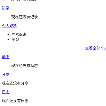
记录
现在还没有记录
个人资料
性别
保密
生日
查看全部个
动态
现在还没有动态
分享
现在还没有分享
日志
现在还没有日志