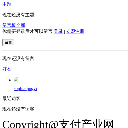
主题
现在还没有主题
留言板
全部
你需要登录后才可以留言
登录
|
立即注册
留言
现在还没有留言
好友
sophiaqingyi
最近访客
现在还没有访客
Copyright@支付产业网 