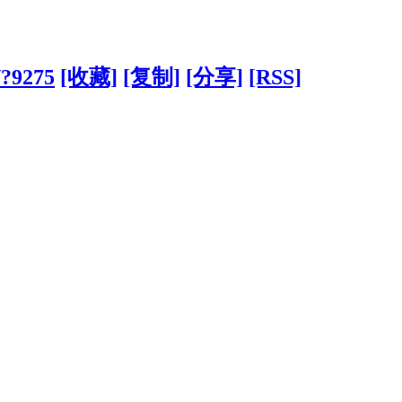
/?9275
[收藏]
[复制]
[分享]
[RSS]