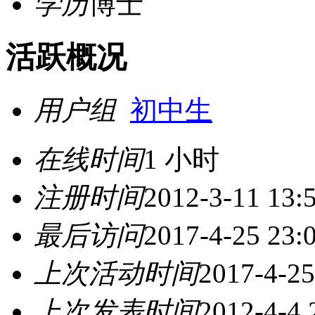
学历
博士
活跃概况
用户组
初中生
在线时间
1 小时
注册时间
2012-3-11 13:
最后访问
2017-4-25 23:
上次活动时间
2017-4-25
上次发表时间
2012-4-4 