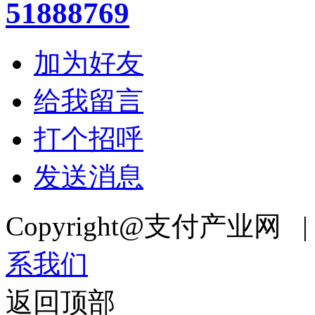
51888769
加为好友
给我留言
打个招呼
发送消息
Copyright@支付产业网 
系我们
返回顶部