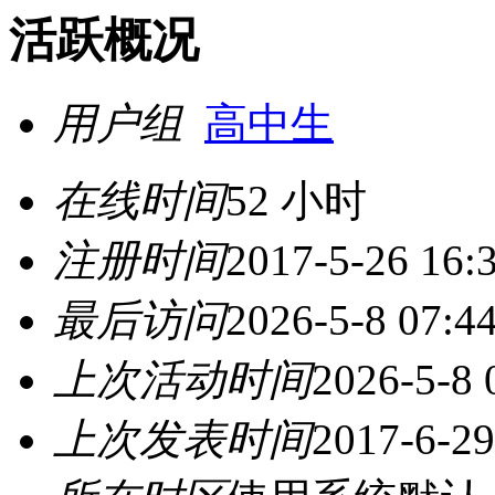
活跃概况
用户组
高中生
在线时间
52 小时
注册时间
2017-5-26 16:
最后访问
2026-5-8 07:4
上次活动时间
2026-5-8 
上次发表时间
2017-6-29