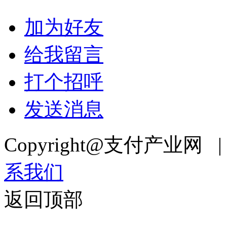
加为好友
给我留言
打个招呼
发送消息
Copyright@支付产业网 
系我们
返回顶部