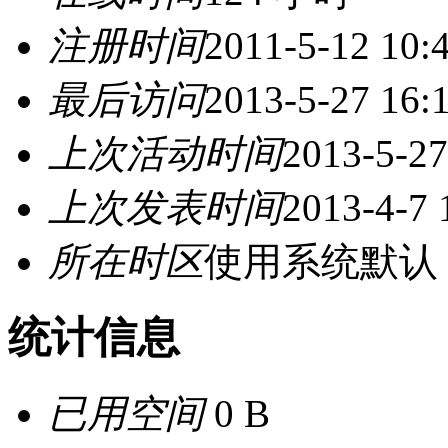
注册时间
2011-5-12 10:
最后访问
2013-5-27 16:
上次活动时间
2013-5-27
上次发表时间
2013-4-7 
所在时区
使用系统默认
统计信息
已用空间
0 B