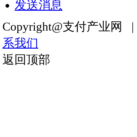
发送消息
Copyright@支付产业网 
系我们
返回顶部