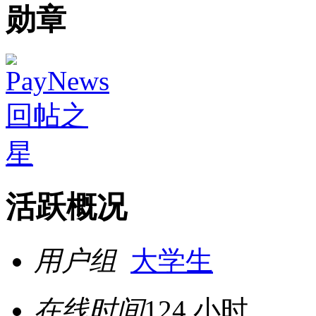
勋章
活跃概况
用户组
大学生
在线时间
124 小时