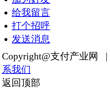
给我留言
打个招呼
发送消息
Copyright@支付产业网 
系我们
返回顶部