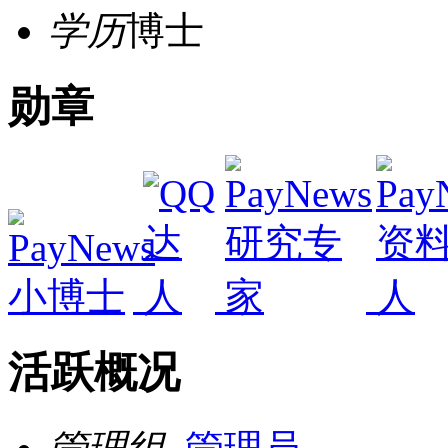
学历
博士
勋章
活跃概况