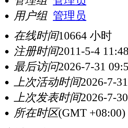
管理组
管理员
用户组
管理员
在线时间
10664 小时
注册时间
2011-5-4 11:4
最后访问
2026-7-31 09:
上次活动时间
2026-7-31
上次发表时间
2026-7-30
所在时区
(GMT +08:0