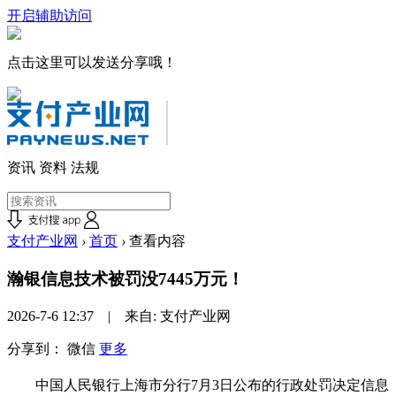
开启辅助访问
点击这里可以发送分享哦！
资讯
资料
法规
支付产业网
›
首页
›
查看内容
瀚银信息技术被罚没7445万元！
2026-7-6 12:37 | 来自: 支付产业网
分享到：
微信
更多
中国人民银行上海市分行7月3日公布的行政处罚决定信息