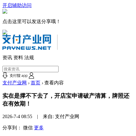
开启辅助访问
点击这里可以发送分享哦！
资讯
资料
法规
支付产业网
›
首页
›
查看内容
实在是撑不下去了，开店宝申请破产清算，牌照还
在有效期！
2026-7-4 08:55 | 来自: 支付产业网
分享到：
微信
更多