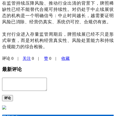
在监管持续压降风险、推动行业出清的背景下，牌照稀
缺性已经不能替代合规可持续性。对仍处于中止续展状
态的机构是一个明确信号：中止时间越长，越需要证明
风险已消除、经营仍真实、系统仍可控、合规仍有效。
支付行业进入存量监管周期后，牌照续展已经不只是形
式审查，而是对机构经营真实性、风险处置能力和持续
合规能力的综合检验。
评论
0
|
关注
0
|
赞
0
|
收藏
最新评论
评论