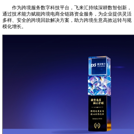
作为跨境服务数字科技平台，飞来汇持续深耕数智创新，
通过技术能力赋能跨境电商全链路资金服务，为企业提供灵活
多样、安全的跨境回款解决方案，助力跨境生意高效运转与规
模化增长。