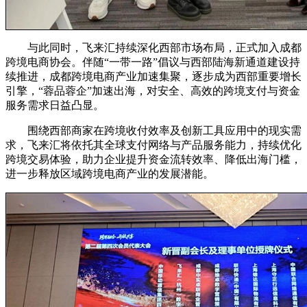
与此同时，飞来汇持续深化西部市场布局，正式加入成都
跨境电商协会。伴随“一带一路”倡议与西部陆海新通道建设持
续推进，成都跨境电商产业加速集聚，逐步成为西部重要增长
引擎，“蓉品蓉企”加速出海，对安全、高效的跨境支付与资金
服务需求日益凸显。
围绕西部商家在跨境收付效率及创新工具应用中的现实需
求，飞来汇将依托其全球支付网络与产品服务能力，持续优化
跨境交易体验，助力企业提升资金流转效率、降低出海门槛，
进一步释放区域跨境电商产业的发展潜能。