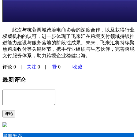
此次与杭蓉两城跨境电商协会的深度合作，以及获得行业
权威机构的认可，进一步体现了飞来汇在跨境支付领域持续推
进能力建设与服务落地的阶段性成果。未来，飞来汇将持续聚
焦跨境收付等关键环节，携手行业组织与生态伙伴，完善跨境
支付服务体系，助力跨境企业稳健出海。
评论
0
|
关注
0
|
赞
0
|
收藏
最新评论
评论
最新发布