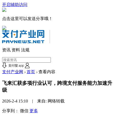
开启辅助访问
点击这里可以发送分享哦！
资讯
资料
法规
支付产业网
›
首页
›
查看内容
飞来汇获多项行业认可，跨境支付服务能力加速升
级
2026-2-4 15:10 | 来自: 网络转载
分享到：
微信
更多