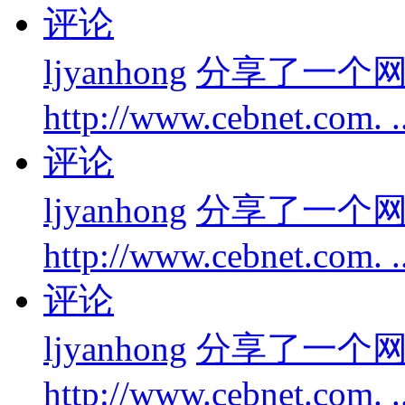
评论
ljyanhong
分享了一个
http://www.cebnet.com. 
评论
ljyanhong
分享了一个
http://www.cebnet.com. 
评论
ljyanhong
分享了一个
http://www.cebnet.com. 