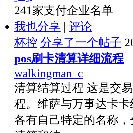
241家支付企业名单
我也分享
|
评论
杯控
分享了一个帖子
2
pos刷卡清算详细流程
walkingman_c
清算结算过程 这是交
程。维萨与万事达卡卡
各有自己特定的名称，分别