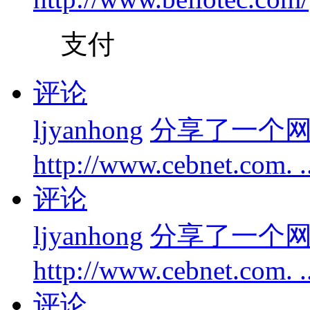
支付
评论
ljyanhong
分享了一个
http://www.cebnet.com. 
评论
ljyanhong
分享了一个
http://www.cebnet.com. 
评论