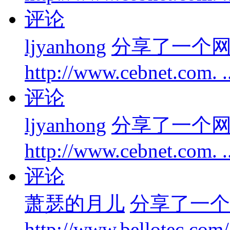
评论
ljyanhong
分享了一个
http://www.cebnet.com. 
评论
ljyanhong
分享了一个
http://www.cebnet.com. 
评论
萧瑟的月儿
分享了一个
http://www.bellotec.com/