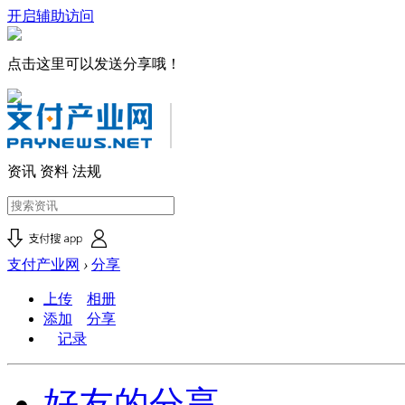
开启辅助访问
点击这里可以发送分享哦！
资讯
资料
法规
支付产业网
›
分享
上传
相册
添加
分享
记录
好友的分享