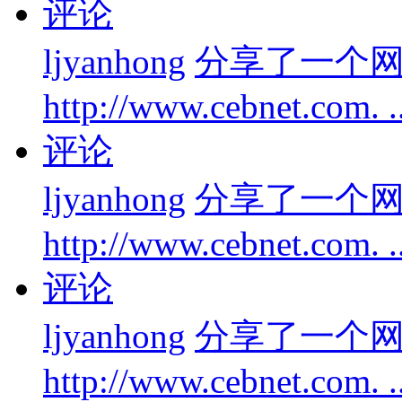
评论
ljyanhong
分享了一个
http://www.cebnet.com. .
评论
ljyanhong
分享了一个
http://www.cebnet.com. .
评论
ljyanhong
分享了一个
http://www.cebnet.com. 