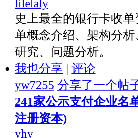
lilelaly
史上最全的银行卡收单
单概念介绍、架构分析
研究、问题分析。
我也分享
|
评论
yw7255
分享了一个帖
241家公示支付企业名单
注册资本)
yhy