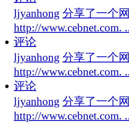
ljyanhong
分享了一个
http://www.cebnet.com. 
评论
ljyanhong
分享了一个
http://www.cebnet.com. 
评论
ljyanhong
分享了一个
http://www.cebnet.com. 