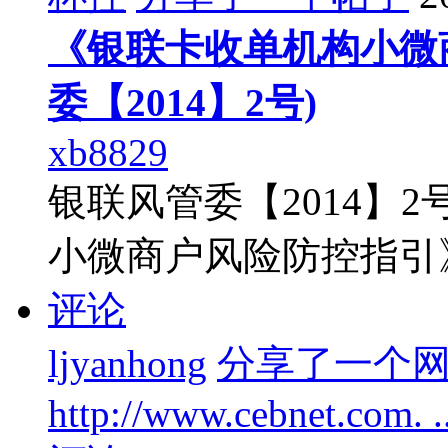
《银联卡收单机构小微
委【2014】2号)
xb8829
银联风管委【2014】
小微商户风险防控指引
评论
ljyanhong
分享了一个
http://www.cebnet.com. .