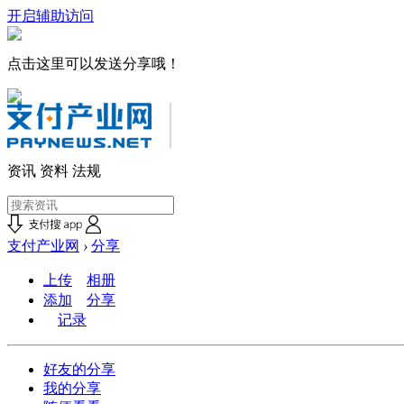
开启辅助访问
点击这里可以发送分享哦！
资讯
资料
法规
支付产业网
›
分享
上传
相册
添加
分享
记录
好友的分享
我的分享