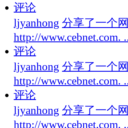
评论
ljyanhong
分享了一个
http://www.cebnet.com. 
评论
ljyanhong
分享了一个
http://www.cebnet.com. 
评论
ljyanhong
分享了一个
http://www.cebnet.com. 