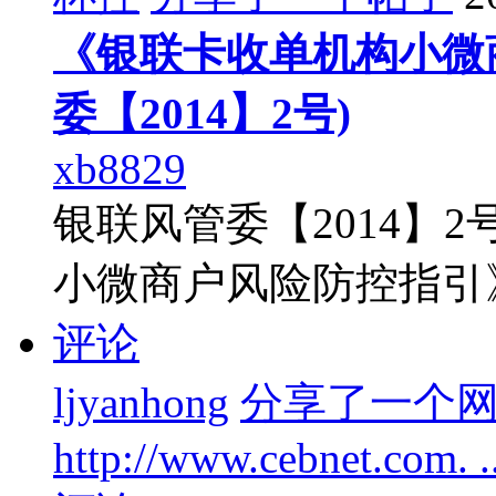
《银联卡收单机构小微
委【2014】2号)
xb8829
银联风管委【2014】
小微商户风险防控指引
评论
ljyanhong
分享了一个
http://www.cebnet.com. .