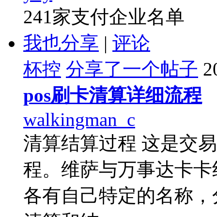
241家支付企业名单
我也分享
|
评论
杯控
分享了一个帖子
2
pos刷卡清算详细流程
walkingman_c
清算结算过程 这是交
程。维萨与万事达卡卡
各有自己特定的名称，分别