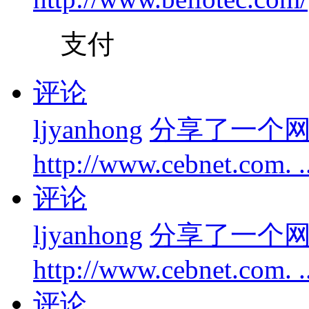
支付
评论
ljyanhong
分享了一个
http://www.cebnet.com. 
评论
ljyanhong
分享了一个
http://www.cebnet.com. 
评论