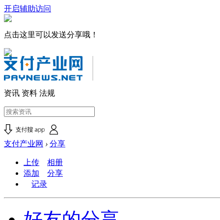
开启辅助访问
点击这里可以发送分享哦！
资讯
资料
法规
支付产业网
›
分享
上传
相册
添加
分享
记录
好友的分享