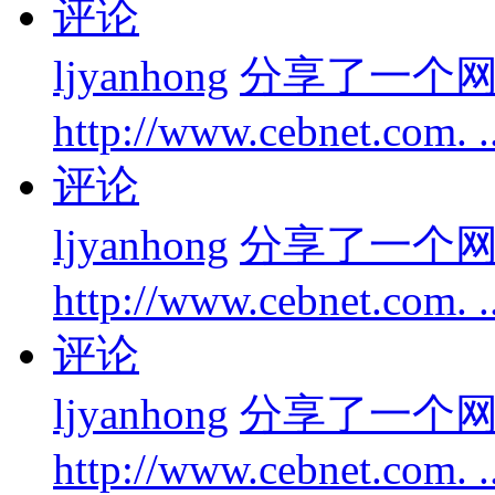
评论
ljyanhong
分享了一个
http://www.cebnet.com. .
评论
ljyanhong
分享了一个
http://www.cebnet.com. .
评论
ljyanhong
分享了一个
http://www.cebnet.com. 