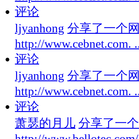
评论
ljyanhong
分享了一个
http://www.cebnet.com. 
评论
ljyanhong
分享了一个
http://www.cebnet.com. 
评论
萧瑟的月儿
分享了一个
http://www.bellotec.com/