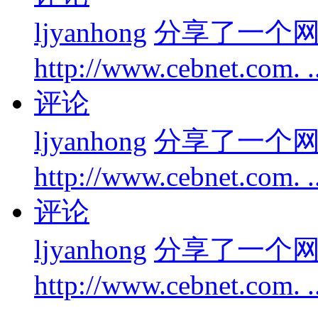
ljyanhong
分享了一个
http://www.cebnet.com. 
评论
ljyanhong
分享了一个
http://www.cebnet.com. 
评论
ljyanhong
分享了一个
http://www.cebnet.com. 