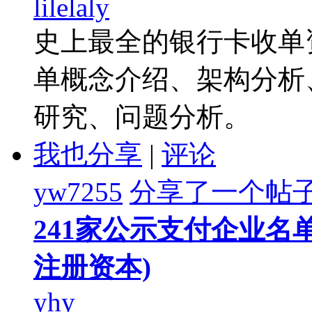
lilelaly
史上最全的银行卡收单
单概念介绍、架构分析
研究、问题分析。
我也分享
|
评论
yw7255
分享了一个帖
241家公示支付企业名单
注册资本)
yhy