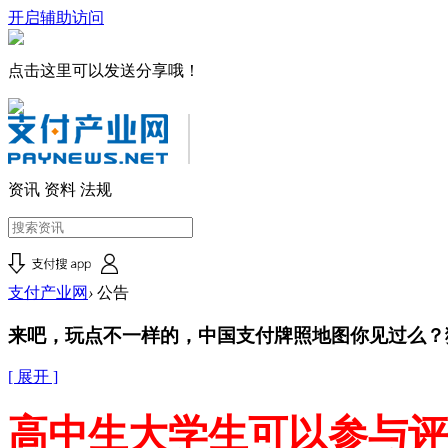
开启辅助访问
点击这里可以发送分享哦！
资讯
资料
法规
支付产业网
›
公告
来吧，玩点不一样的，中国支付牌照地图你见过么？
[ 展开 ]
高中生大学生可以参与评