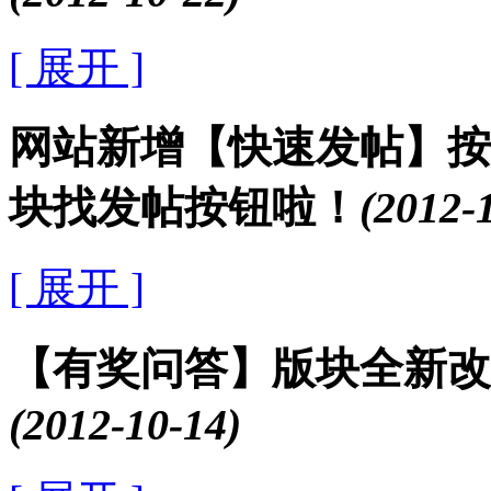
[ 展开 ]
网站新增【快速发帖】按
块找发帖按钮啦！
(2012-
[ 展开 ]
【有奖问答】版块全新改
(2012-10-14)