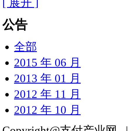
[ 展开 ]
公告
全部
2015 年 06 月
2013 年 01 月
2012 年 11 月
2012 年 10 月
Copyright@支付产业网 