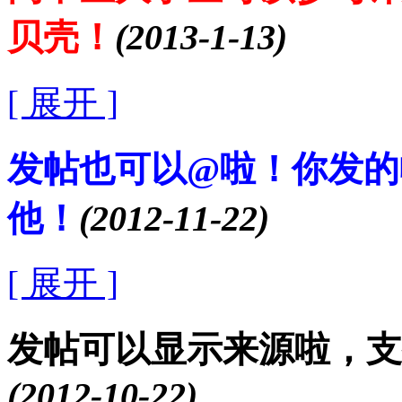
贝壳！
(2013-1-13)
[ 展开 ]
发帖也可以@啦！你发的
他！
(2012-11-22)
[ 展开 ]
发帖可以显示来源啦，支
(2012-10-22)