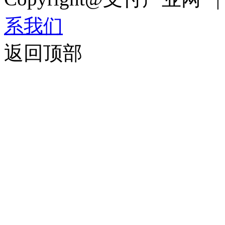
系我们
返回顶部