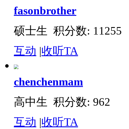
fasonbrother
硕士生 积分数: 11255
互动
|
收听TA
chenchenmam
高中生 积分数: 962
互动
|
收听TA