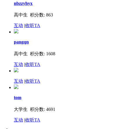
nbzzyhyx
高中生 积分数: 863
互动
|
收听TA
pangqn
高中生 积分数: 1608
互动
|
收听TA
互动
|
收听TA
tom
大学生 积分数: 4691
互动
|
收听TA