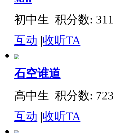
初中生 积分数: 311
互动
|
收听TA
石空谁道
高中生 积分数: 723
互动
|
收听TA