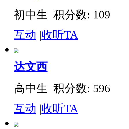
初中生 积分数: 109
互动
|
收听TA
达文西
高中生 积分数: 596
互动
|
收听TA