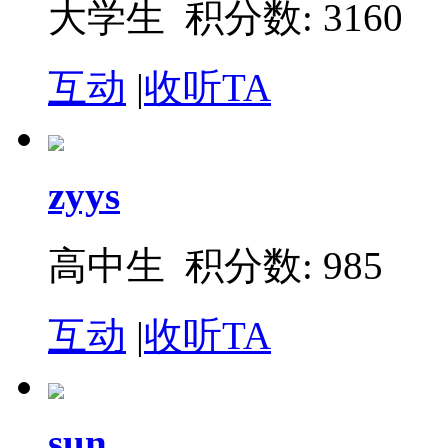
大学生 积分数: 3160
互动
|
收听TA
zyys
高中生 积分数: 985
互动
|
收听TA
sun