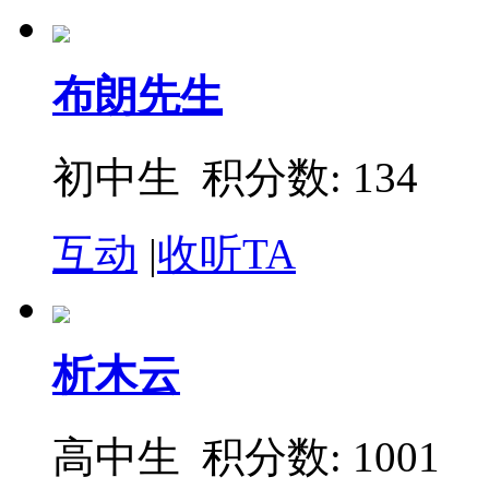
布朗先生
初中生 积分数: 134
互动
|
收听TA
析木云
高中生 积分数: 1001