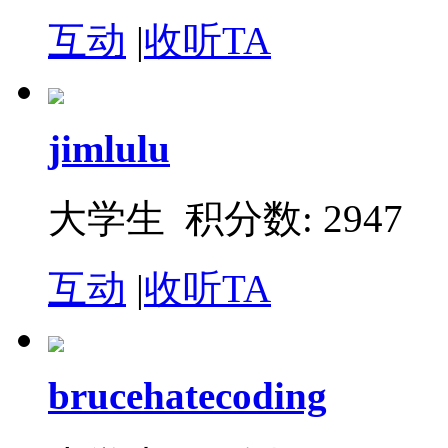
互动
|
收听TA
jimlulu
大学生 积分数: 2947
互动
|
收听TA
brucehatecoding