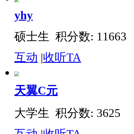
yhy
硕士生 积分数: 11663
互动
|
收听TA
天翼C元
大学生 积分数: 3625
互动
|
收听TA