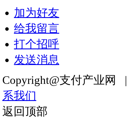
加为好友
给我留言
打个招呼
发送消息
Copyright@支付产业网 
系我们
返回顶部