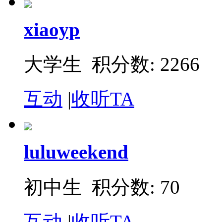
xiaoyp
大学生 积分数: 2266
互动
|
收听TA
luluweekend
初中生 积分数: 70
互动
|
收听TA