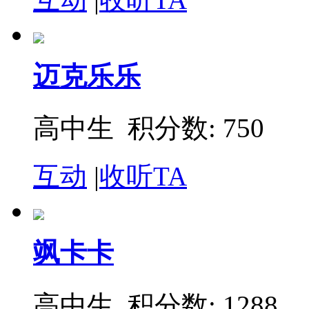
迈克乐乐
高中生 积分数: 750
互动
|
收听TA
飒卡卡
高中生 积分数: 1288