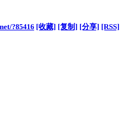
.net/?85416
[收藏]
[复制]
[分享]
[RSS]