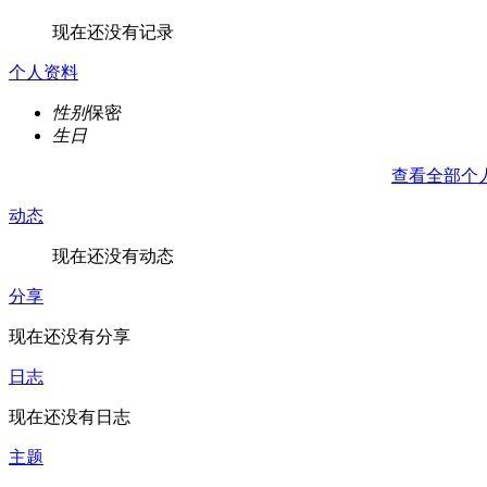
现在还没有记录
个人资料
性别
保密
生日
查看全部个
动态
现在还没有动态
分享
现在还没有分享
日志
现在还没有日志
主题