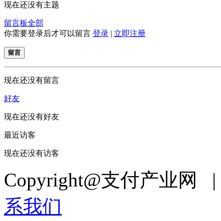
现在还没有主题
留言板
全部
你需要登录后才可以留言
登录
|
立即注册
留言
现在还没有留言
好友
现在还没有好友
最近访客
现在还没有访客
Copyright@支付产业网 
系我们