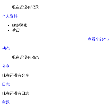
现在还没有记录
个人资料
性别
保密
生日
查看全部个
动态
现在还没有动态
分享
现在还没有分享
日志
现在还没有日志
主题