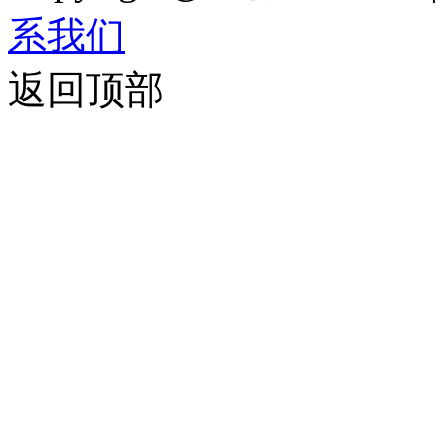
系我们
返回顶部