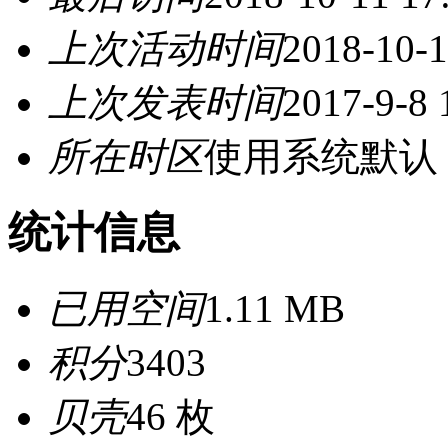
上次活动时间
2018-10-1
上次发表时间
2017-9-8 
所在时区
使用系统默认
统计信息
已用空间
1.11 MB
积分
3403
贝壳
46 枚