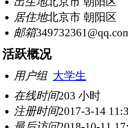
出生地
北京市 朝阳区
居住地
北京市 朝阳区
邮箱
349732361@qq.co
活跃概况
用户组
大学生
在线时间
203 小时
注册时间
2017-3-14 11:
最后访问
2018-10-11 17