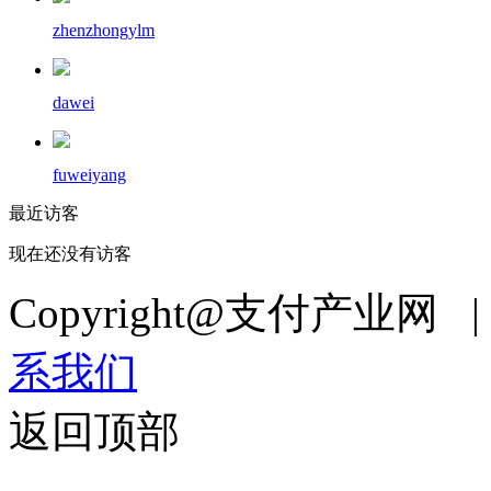
zhenzhongylm
dawei
fuweiyang
最近访客
现在还没有访客
Copyright@支付产业网 
系我们
返回顶部