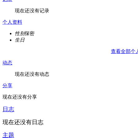
现在还没有记录
个人资料
性别
保密
生日
查看全部个
动态
现在还没有动态
分享
现在还没有分享
日志
现在还没有日志
主题