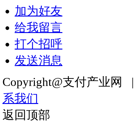
加为好友
给我留言
打个招呼
发送消息
Copyright@支付产业网 
系我们
返回顶部