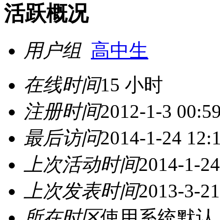
活跃概况
用户组
高中生
在线时间
15 小时
注册时间
2012-1-3 00:5
最后访问
2014-1-24 12:
上次活动时间
2014-1-24
上次发表时间
2013-3-21
所在时区
使用系统默认