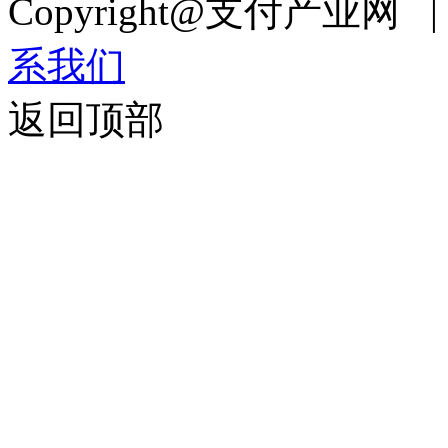
Copyright@支付产业网 
系我们
返回顶部