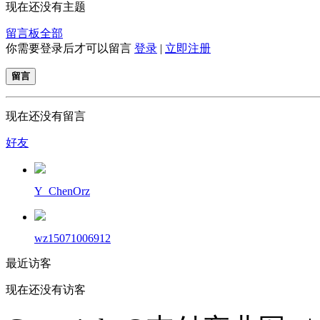
现在还没有主题
留言板
全部
你需要登录后才可以留言
登录
|
立即注册
留言
现在还没有留言
好友
Y_ChenOrz
wz15071006912
最近访客
现在还没有访客