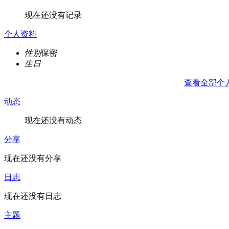
现在还没有记录
个人资料
性别
保密
生日
查看全部个
动态
现在还没有动态
分享
现在还没有分享
日志
现在还没有日志
主题