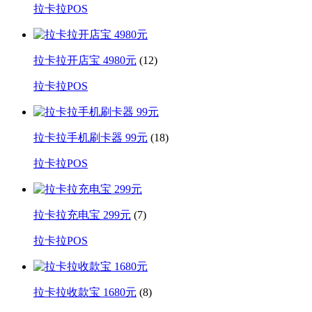
拉卡拉POS
拉卡拉开店宝 4980元
(12)
拉卡拉POS
拉卡拉手机刷卡器 99元
(18)
拉卡拉POS
拉卡拉充电宝 299元
(7)
拉卡拉POS
拉卡拉收款宝 1680元
(8)