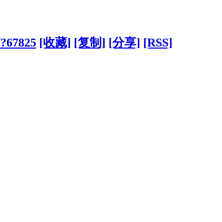
/?67825
[收藏]
[复制]
[分享]
[RSS]